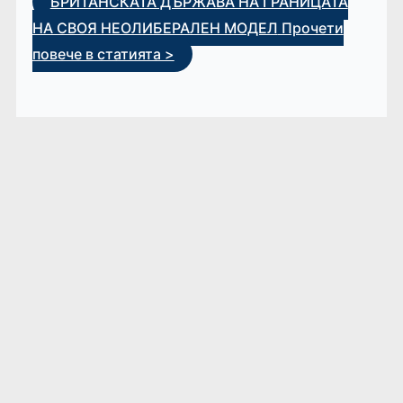
БРИТАНСКАТА ДЪРЖАВА НА ГРАНИЦАТА
НА СВОЯ НЕОЛИБЕРАЛЕН МОДЕЛ
Прочети
повече в статията >