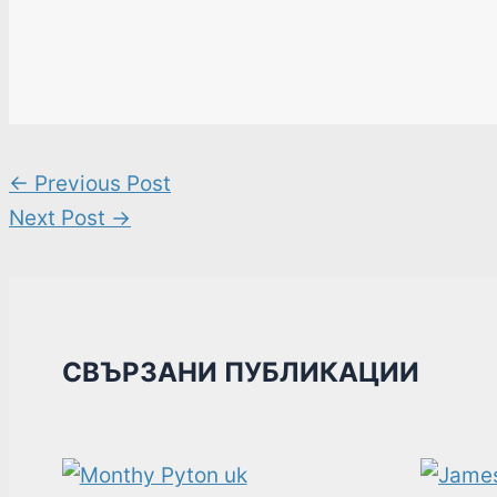
←
Previous Post
Next Post
→
СВЪРЗАНИ ПУБЛИКАЦИИ