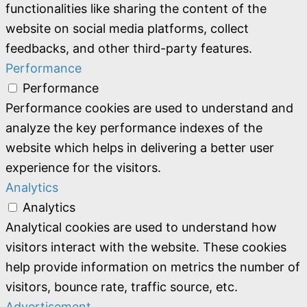
functionalities like sharing the content of the
website on social media platforms, collect
feedbacks, and other third-party features.
Performance
Performance
Performance cookies are used to understand and
analyze the key performance indexes of the
website which helps in delivering a better user
experience for the visitors.
Analytics
Analytics
Analytical cookies are used to understand how
visitors interact with the website. These cookies
help provide information on metrics the number of
visitors, bounce rate, traffic source, etc.
Advertisement