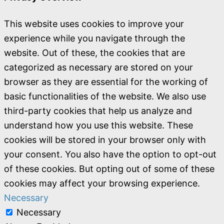
This website uses cookies to improve your
experience while you navigate through the
website. Out of these, the cookies that are
categorized as necessary are stored on your
browser as they are essential for the working of
basic functionalities of the website. We also use
third-party cookies that help us analyze and
understand how you use this website. These
cookies will be stored in your browser only with
your consent. You also have the option to opt-out
of these cookies. But opting out of some of these
cookies may affect your browsing experience.
Necessary
Necessary