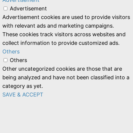
Advertisement
Advertisement cookies are used to provide visitors
with relevant ads and marketing campaigns.
These cookies track visitors across websites and
collect information to provide customized ads.
Others
Others
Other uncategorized cookies are those that are
being analyzed and have not been classified into a
category as yet.
SAVE & ACCEPT