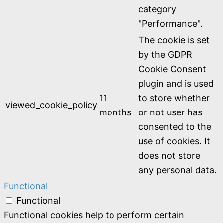
category
"Performance".
The cookie is set
by the GDPR
Cookie Consent
plugin and is used
11
to store whether
viewed_cookie_policy
months
or not user has
consented to the
use of cookies. It
does not store
any personal data.
Functional
Functional
Functional cookies help to perform certain