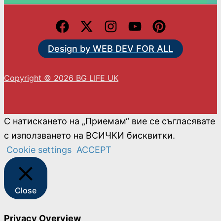
Design by WEB DEV FOR ALL
Copyright © 2026 BG LIFE UK
С натискането на „Приемам“ вие се съгласявате
с използването на ВСИЧКИ бисквитки.
Cookie settings
ACCEPT
Close
Privacy Overview