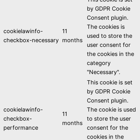
by GDPR Cookie
Consent plugin.
The cookies is
cookielawinfo-
11
used to store the
checkbox-necessary
months
user consent for
the cookies in the
category
"Necessary".
This cookie is set
by GDPR Cookie
Consent plugin.
cookielawinfo-
The cookie is used
11
checkbox-
to store the user
months
performance
consent for the
cookies in the