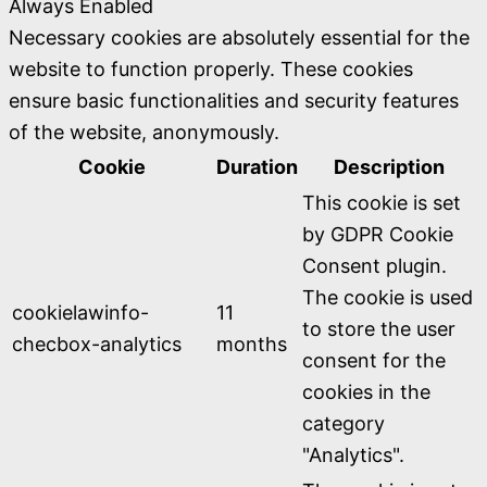
Always Enabled
Necessary cookies are absolutely essential for the
website to function properly. These cookies
ensure basic functionalities and security features
of the website, anonymously.
Cookie
Duration
Description
This cookie is set
by GDPR Cookie
Consent plugin.
The cookie is used
cookielawinfo-
11
to store the user
checbox-analytics
months
consent for the
cookies in the
category
"Analytics".