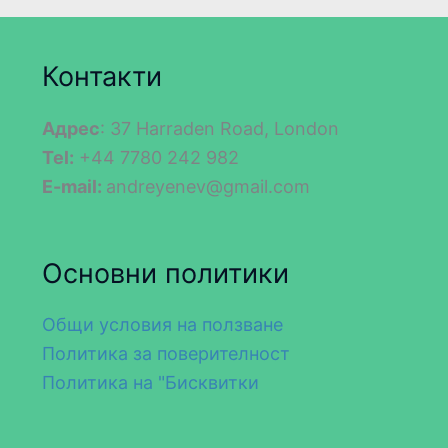
Контакти
Адрес
: 37 Harraden Road, London
Tel:
+44 7780 242 982
E-mail:
andreyenev@gmail.com
Основни политики
Общи условия на ползване
Политика за поверителност
Политика на "Бисквитки