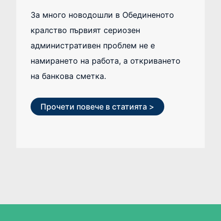
За много новодошли в Обединеното
кралство първият сериозен
административен проблем не е
намирането на работа, а откриването
на банкова сметка.
Прочети повече в статията >