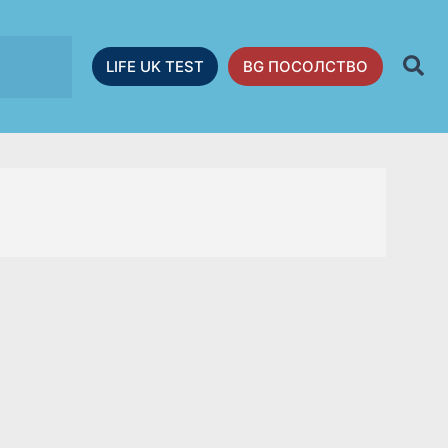
LIFE UK TEST
BG ПОСОЛСТВО