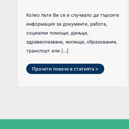
Колко пъти Ви се е случвало да търсите
информация за документи, работа,
социални помощи, данъци,
здравеопазване, жилище, образование,
транспорт или […]
Прочети повече в статията >