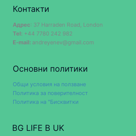
Контакти
Адрес
: 37 Harraden Road, London
Tel:
+44 7780 242 982
E-mail:
andreyenev@gmail.com
Основни политики
Общи условия на ползване
Политика за поверителност
Политика на "Бисквитки
BG LIFE В UK