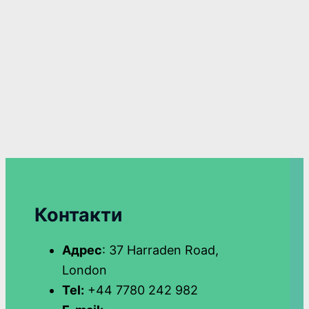
Контакти
Адрес
: 37 Harraden Road,
London
Tel:
+44 7780 242 982