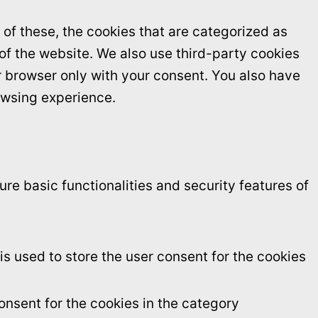
of these, the cookies that are categorized as
 of the website. We also use third-party cookies
r browser only with your consent. You also have
owsing experience.
re basic functionalities and security features of
s used to store the user consent for the cookies
onsent for the cookies in the category