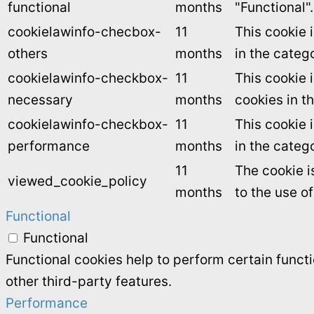
functional
months
"Functional".
cookielawinfo-checbox-
11
This cookie 
others
months
in the categ
cookielawinfo-checkbox-
11
This cookie 
necessary
months
cookies in t
cookielawinfo-checkbox-
11
This cookie 
performance
months
in the categ
11
The cookie i
viewed_cookie_policy
months
to the use o
Functional
Functional
Functional cookies help to perform certain functi
other third-party features.
Performance