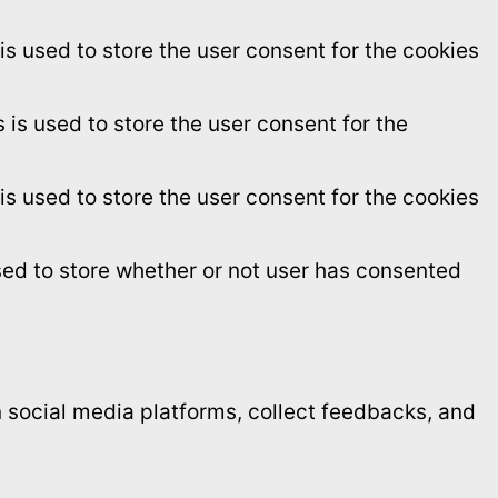
s used to store the user consent for the cookies
is used to store the user consent for the
s used to store the user consent for the cookies
sed to store whether or not user has consented
on social media platforms, collect feedbacks, and