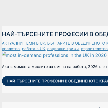
НАЙ-ТЪРСЕНИТЕ ПРОФЕСИИ В ОБЕ
АКТУАЛНИ ТЕМИ В UK
,
БЪЛГАРИТЕ В ОБЕДИНЕНОТО 
кралство
,
работа в UK
,
социални грижи
,
строителство
Ако в момента мислите за смяна на работа, 2026 г. е 
НАЙ-ТЪРСЕНИТЕ ПРОФЕСИИ В ОБЕДИНЕНОТО КРА