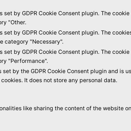
is set by GDPR Cookie Consent plugin. The cookie i
ory "Other.
is set by GDPR Cookie Consent plugin. The cookies 
he category "Necessary".
is set by GDPR Cookie Consent plugin. The cookie i
ory "Performance".
s set by the GDPR Cookie Consent plugin and is u
f cookies. It does not store any personal data.
onalities like sharing the content of the website 