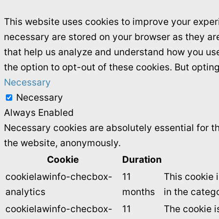
This website uses cookies to improve your experi
necessary are stored on your browser as they are 
that help us analyze and understand how you use 
the option to opt-out of these cookies. But opti
Necessary
Necessary
Always Enabled
Necessary cookies are absolutely essential for th
the website, anonymously.
Cookie
Duration
cookielawinfo-checbox-
11
This cookie 
analytics
months
in the catego
cookielawinfo-checbox-
11
The cookie i