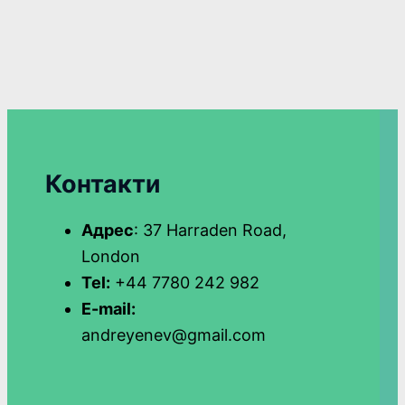
Контакти
Адрес
: 37 Harraden Road,
London
Tel:
+44 7780 242 982
E-mail:
andreyenev@gmail.com