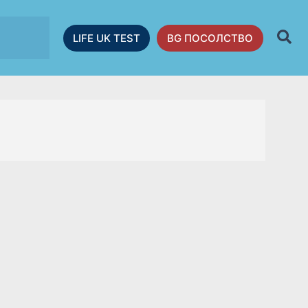
LIFE UK TEST
BG ПОСОЛСТВО