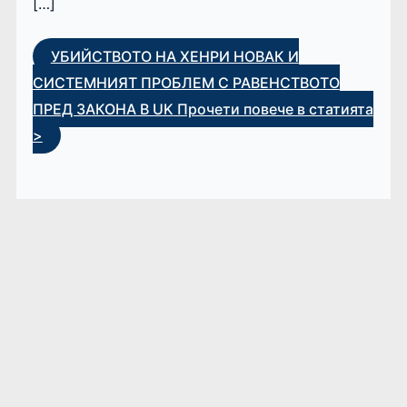
[…]
УБИЙСТВОТО НА ХЕНРИ НОВАК И
СИСТЕМНИЯТ ПРОБЛЕМ С РАВЕНСТВОТО
ПРЕД ЗАКОНА В UK
Прочети повече в статията
>