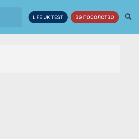
LIFE UK TEST
BG ПОСОЛСТВО