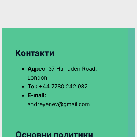
Контакти
Адрес
: 37 Harraden Road,
London
Tel:
+44 7780 242 982
E-mail:
andreyenev@gmail.com
Основни политики