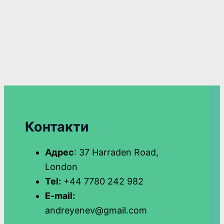
Контакти
Адрес
: 37 Harraden Road,
London
Tel:
+44 7780 242 982
E-mail:
andreyenev@gmail.com