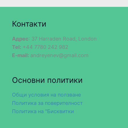
Контакти
Адрес
: 37 Harraden Road, London
Tel:
+44 7780 242 982
E-mail:
andreyenev@gmail.com
Основни политики
Общи условия на ползване
Политика за поверителност
Политика на "Бисквитки