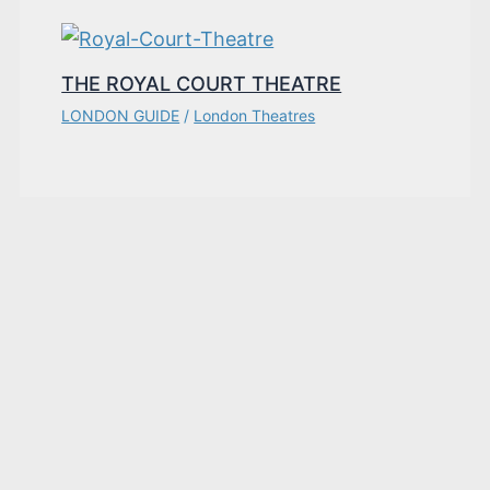
THE ROYAL COURT THEATRE
LONDON GUIDE
/
London Theatres