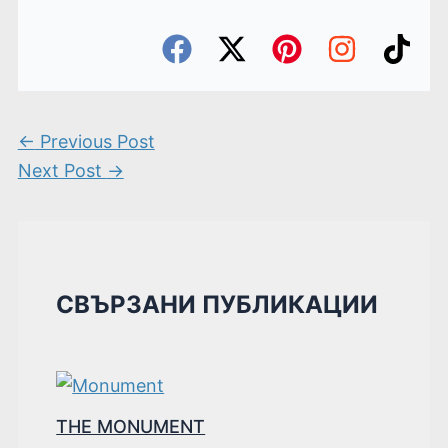
←
Previous Post
Next Post
→
СВЪРЗАНИ ПУБЛИКАЦИИ
THE MONUMENT