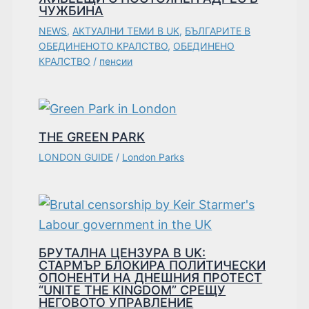
ЧУЖБИНА
NEWS
,
АКТУАЛНИ ТЕМИ В UK
,
БЪЛГАРИТЕ В
ОБЕДИНЕНОТО КРАЛСТВО
,
ОБЕДИНЕНО
КРАЛСТВО
/
пенсии
THE GREEN PARK
LONDON GUIDE
/
London Parks
БРУТАЛНА ЦЕНЗУРА В UK:
СТАРМЪР БЛОКИРА ПОЛИТИЧЕСКИ
ОПОНЕНТИ НА ДНЕШНИЯ ПРОТЕСТ
“UNITE THE KINGDOM” СРЕЩУ
НЕГОВОТО УПРАВЛЕНИЕ