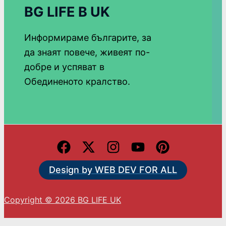
BG LIFE В UK
Информираме българите, за
да знаят повече, живеят по-
добре и успяват в
Обединеното кралство.
Design by WEB DEV FOR ALL
Copyright © 2026 BG LIFE UK