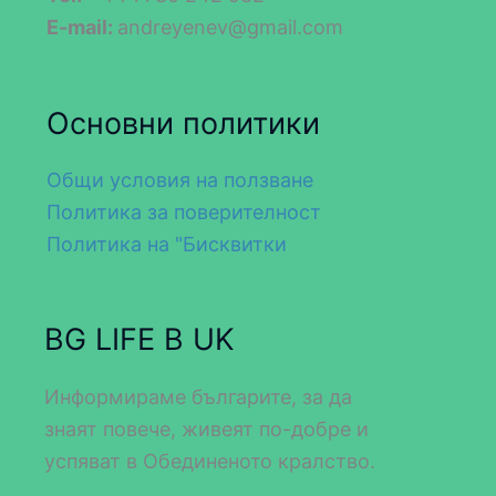
E-mail:
andreyenev@gmail.com
Основни политики
Общи условия на ползване
Политика за поверителност
Политика на "Бисквитки
BG LIFE В UK
Информираме българите, за да
знаят повече, живеят по-добре и
успяват в Обединеното кралство.