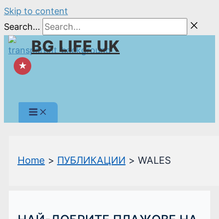
Skip to content
Search...
BG LIFE UK
★
Home
ПУБЛИКАЦИИ
WALES