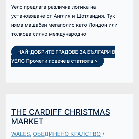
Уелс предлага различна логика на
установяване от Англия и Шотландия. Тук
няма мащабен мегаполис като Лондон или
толкова силно международно
НАЙ-ДОБРИТЕ ГРАДОВЕ ЗА БЪЛГАРИ В
УЕЛС
Прочети повече в статията >
THE CARDIFF CHRISTMAS
MARKET
WALES
,
ОБЕДИНЕНО КРАЛСТВО
/