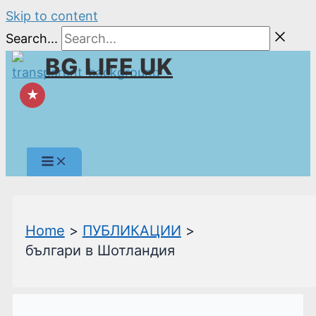
Skip to content
Search...
BG LIFE UK
★
Home
ПУБЛИКАЦИИ
българи в Шотландия