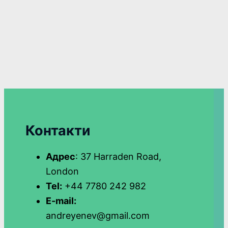
Контакти
Адрес
: 37 Harraden Road,
London
Tel:
+44 7780 242 982
E-mail:
andreyenev@gmail.com