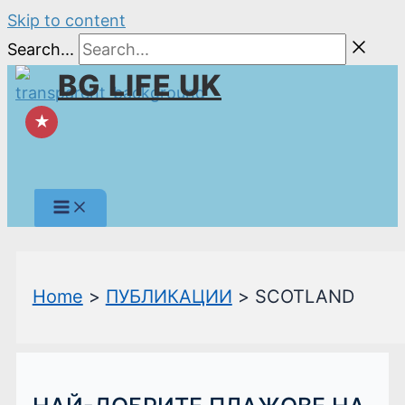
Skip to content
Search...
BG LIFE UK
★
Home
ПУБЛИКАЦИИ
SCOTLAND