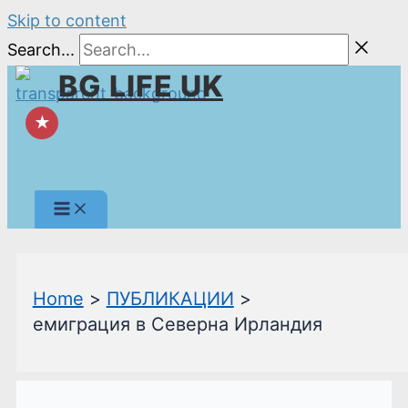
Skip to content
Search...
BG LIFE UK
★
Home
ПУБЛИКАЦИИ
емиграция в Северна Ирландия