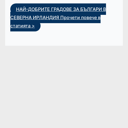
НАЙ-ДОБРИТЕ ГРАДОВЕ ЗА БЪЛГАРИ В
СЕВЕРНА ИРЛАНДИЯ
Прочети повече в
статията >