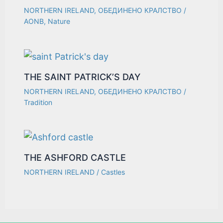
NORTHERN IRELAND
,
ОБЕДИНЕНО КРАЛСТВО
/
AONB
,
Nature
THE SAINT PATRICK’S DAY
NORTHERN IRELAND
,
ОБЕДИНЕНО КРАЛСТВО
/
Tradition
THE ASHFORD CASTLE
NORTHERN IRELAND
/
Castles