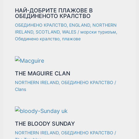
НАЙ-ДОБРИТЕ ПЛАЖОВЕ В
ОБЕДИНЕНОТО КРАЛСТВО
ОБЕДИНЕНО КРАЛСТВО
,
ENGLAND
,
NORTHERN
IRELAND
,
SCOTLAND
,
WALES
/
морски туризъм
,
Обединено кралство
,
плажове
THE MAGUIRE CLAN
NORTHERN IRELAND
,
ОБЕДИНЕНО КРАЛСТВО
/
Clans
THE BLOODY SUNDAY
NORTHERN IRELAND
,
ОБЕДИНЕНО КРАЛСТВО
/