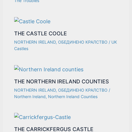
The Troubles
THE CASTLE COOLE
NORTHERN IRELAND
,
ОБЕДИНЕНО КРАЛСТВО
/
UK
Castles
THE NORTHERN IRELAND COUNTIES
NORTHERN IRELAND
,
ОБЕДИНЕНО КРАЛСТВО
/
Northern Ireland
,
Northern Ireland Counties
THE CARRICKFERGUS CASTLE