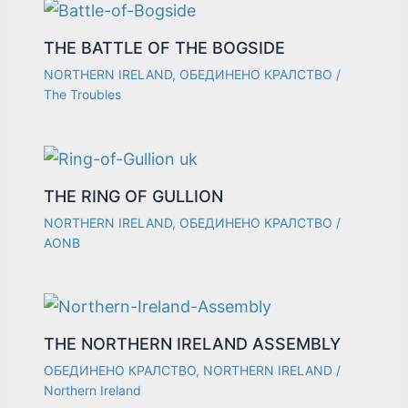
THE BATTLE OF THE BOGSIDE
NORTHERN IRELAND
,
ОБЕДИНЕНО КРАЛСТВО
/
The Troubles
THE RING OF GULLION
NORTHERN IRELAND
,
ОБЕДИНЕНО КРАЛСТВО
/
AONB
THE NORTHERN IRELAND ASSEMBLY
ОБЕДИНЕНО КРАЛСТВО
,
NORTHERN IRELAND
/
Northern Ireland