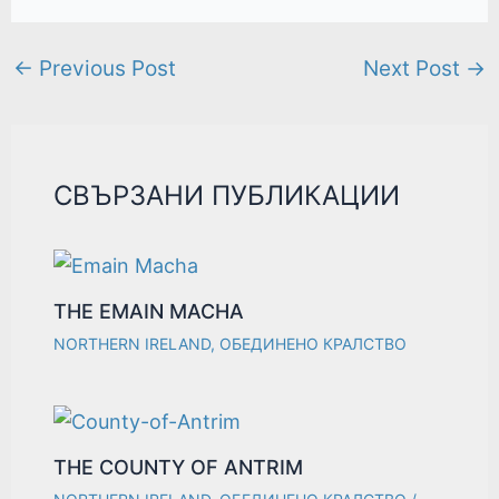
←
Previous Post
Next Post
→
СВЪРЗАНИ ПУБЛИКАЦИИ
THE EMAIN MACHA
NORTHERN IRELAND
,
ОБЕДИНЕНО КРАЛСТВО
THE COUNTY OF ANTRIM