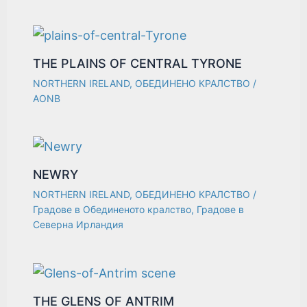
THE PLAINS OF CENTRAL TYRONE
NORTHERN IRELAND
,
ОБЕДИНЕНО КРАЛСТВО
/
AONB
NEWRY
NORTHERN IRELAND
,
ОБЕДИНЕНО КРАЛСТВО
/
Градове в Обединеното кралство
,
Градове в
Северна Ирландия
THE GLENS OF ANTRIM