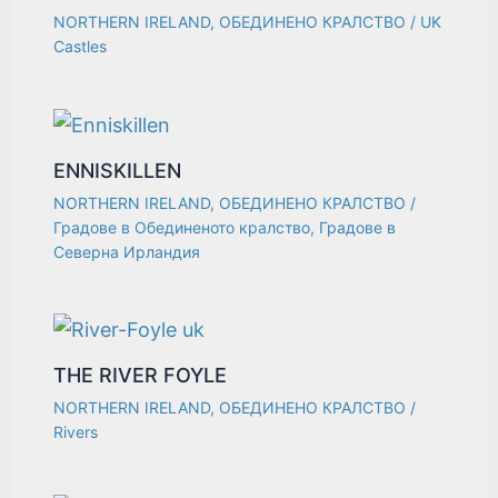
NORTHERN IRELAND
,
ОБЕДИНЕНО КРАЛСТВО
/
UK
Castles
ENNISKILLEN
NORTHERN IRELAND
,
ОБЕДИНЕНО КРАЛСТВО
/
Градове в Обединеното кралство
,
Градове в
Северна Ирландия
THE RIVER FOYLE
NORTHERN IRELAND
,
ОБЕДИНЕНО КРАЛСТВО
/
Rivers