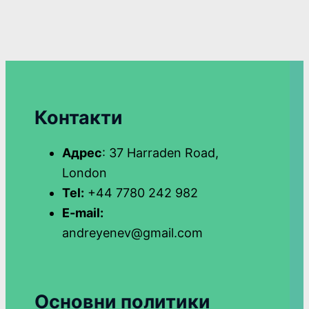
Контакти
Адрес
: 37 Harraden Road,
London
Tel:
+44 7780 242 982
E-mail:
andreyenev@gmail.com
Основни политики