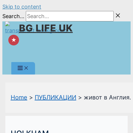
Skip to content
Search...
BG LIFE UK
★
Home
ПУБЛИКАЦИИ
живот в Англия.