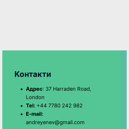
Контакти
Адрес
: 37 Harraden Road,
London
Tel:
+44 7780 242 982
E-mail:
andreyenev@gmail.com