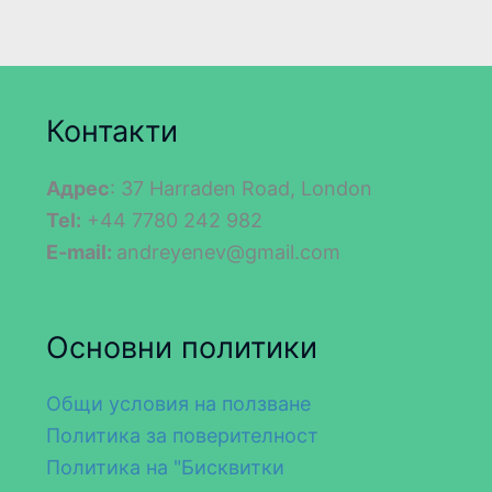
Контакти
Адрес
: 37 Harraden Road, London
Tel:
+44 7780 242 982
E-mail:
andreyenev@gmail.com
Основни политики
Общи условия на ползване
Политика за поверителност
Политика на "Бисквитки