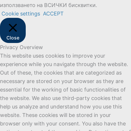
използването на ВСИЧКИ бисквитки.
Cookie settings
ACCEPT
Close
Privacy Overview
This website uses cookies to improve your
experience while you navigate through the website.
Out of these, the cookies that are categorized as
necessary are stored on your browser as they are
essential for the working of basic functionalities of
the website. We also use third-party cookies that
help us analyze and understand how you use this
website. These cookies will be stored in your
browser only with your consent. You also have the