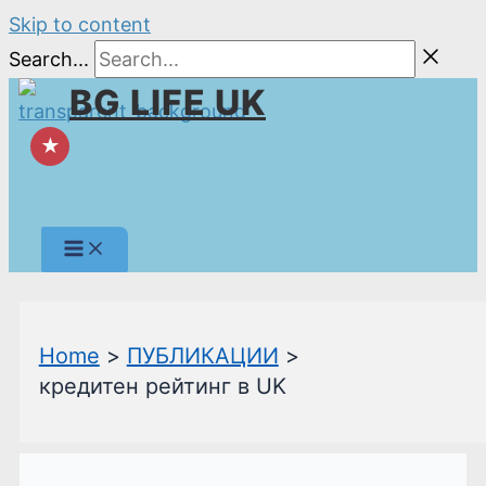
Skip to content
Search...
BG LIFE UK
★
Home
ПУБЛИКАЦИИ
кредитен рейтинг в UK