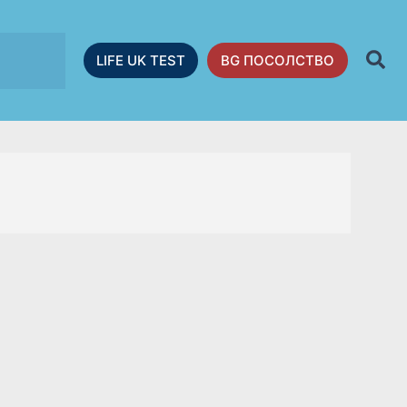
LIFE UK TEST
BG ПОСОЛСТВО