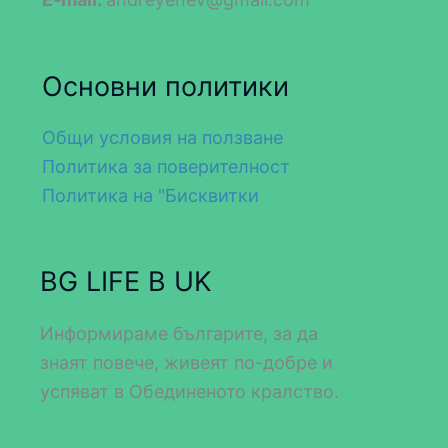
Основни политики
Общи условия на ползване
Политика за поверителност
Политика на "Бисквитки
BG LIFE В UK
Информираме българите, за да
знаят повече, живеят по-добре и
успяват в Обединеното кралство.