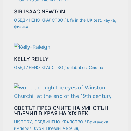
SIR ISAAC NEWTON
ОБЕДИНЕНО КРАЛСТВО
/
Life in the UK test
,
наука
,
физика
KELLY REILLY
ОБЕДИНЕНО КРАЛСТВО
/
celebrities
,
Cinema
СВЕТЪТ ПРЕЗ ОЧИТЕ НА УИНСТЪН
ЧЪРЧИЛ В КРАЯ НА XIX ВЕК
HISTORY
,
ОБЕДИНЕНО КРАЛСТВО
/
Британска
империя
,
бури
,
Плевен
,
Чърчил
,