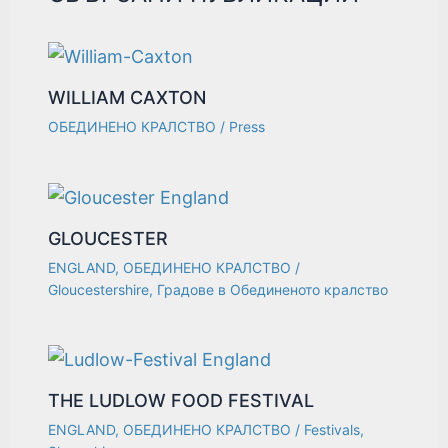
WILLIAM CAXTON
ОБЕДИНЕНО КРАЛСТВО
/
Press
GLOUCESTER
ENGLAND
,
ОБЕДИНЕНО КРАЛСТВО
/
Gloucestershire
,
Градове в Обединеното кралство
THE LUDLOW FOOD FESTIVAL
ENGLAND
,
ОБЕДИНЕНО КРАЛСТВО
/
Festivals
,