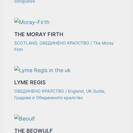
Shropshire
THE MORAY FIRTH
SCOTLAND
,
ОБЕДИНЕНО КРАЛСТВО
/
The Moray
Firth
LYME REGIS
ОБЕДИНЕНО КРАЛСТВО
/
England
,
UK Guide
,
Градове в Обединеното кралство
THE BEOWULF