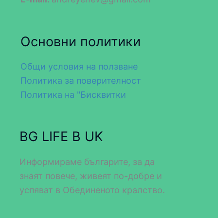
Основни политики
Общи условия на ползване
Политика за поверителност
Политика на "Бисквитки
BG LIFE В UK
Информираме българите, за да
знаят повече, живеят по-добре и
успяват в Обединеното кралство.