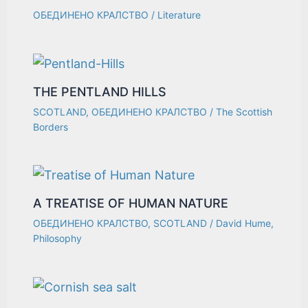
ОБЕДИНЕНО КРАЛСТВО
/
Literature
THE PENTLAND HILLS
SCOTLAND
,
ОБЕДИНЕНО КРАЛСТВО
/
The Scottish
Borders
A TREATISE OF HUMAN NATURE
ОБЕДИНЕНО КРАЛСТВО
,
SCOTLAND
/
David Hume
,
Philosophy