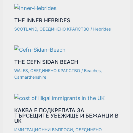
THE INNER HEBRIDES
SCOTLAND
,
ОБЕДИНЕНО КРАЛСТВО
/
Hebrides
THE CEFN SIDAN BEACH
WALES
,
ОБЕДИНЕНО КРАЛСТВО
/
Beaches
,
Carmarthenshire
КАКВА Е ПОДКРЕПАТА ЗА
ТЪРСЕЩИТЕ УБЕЖИЩЕ И БЕЖАНЦИ В
UK
ИМИГРАЦИОННИ ВЪПРОСИ
,
ОБЕДИНЕНО