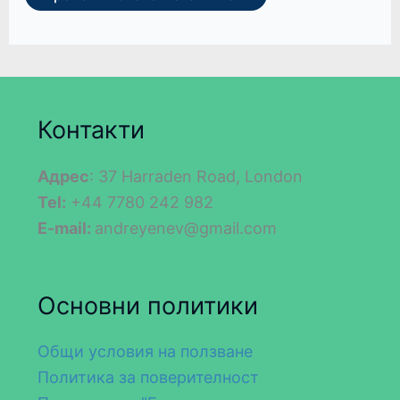
Контакти
Адрес
: 37 Harraden Road, London
Tel:
+44 7780 242 982
E-mail:
andreyenev@gmail.com
Основни политики
Общи условия на ползване
Политика за поверителност