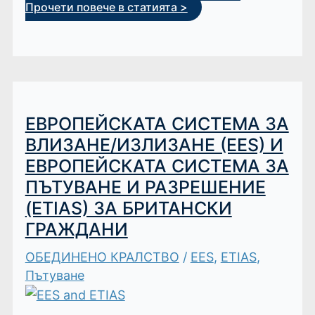
Прочети повече в статията >
ЕВРОПЕЙСКАТА СИСТЕМА ЗА
ВЛИЗАНЕ/ИЗЛИЗАНЕ (EES) И
ЕВРОПЕЙСКАТА СИСТЕМА ЗА
ПЪТУВАНЕ И РАЗРЕШЕНИЕ
(ETIAS) ЗА БРИТАНСКИ
ГРАЖДАНИ
ОБЕДИНЕНО КРАЛСТВО
/
EES
,
ETIAS
,
Пътуване