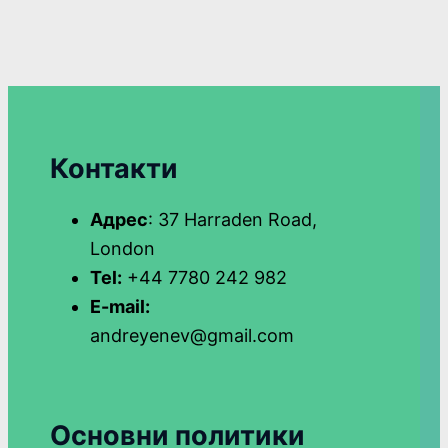
Контакти
Адрес
: 37 Harraden Road,
London
Tel:
+44 7780 242 982
E-mail:
andreyenev@gmail.com
Основни политики