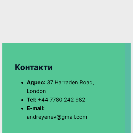
Контакти
Адрес
: 37 Harraden Road,
London
Tel:
+44 7780 242 982
E-mail:
andreyenev@gmail.com