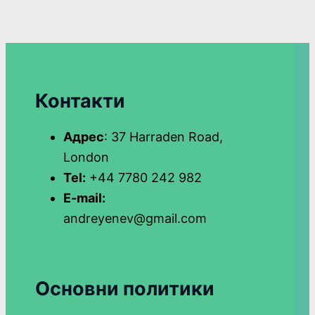
Контакти
Адрес
: 37 Harraden Road,
London
Tel:
+44 7780 242 982
E-mail:
andreyenev@gmail.com
Основни политики