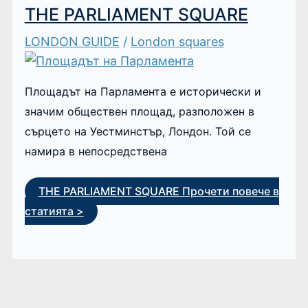
THE PARLIAMENT SQUARE
LONDON GUIDE
/
London squares
Площадът на Парламента е исторически и
значим обществен площад, разположен в
сърцето на Уестминстър, Лондон. Той се
намира в непосредствена
THE PARLIAMENT SQUARE
Прочети повече в
статията >