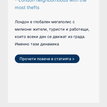
Лондон е глобален мегаполис с
милиони жители, туристи и работещи,
които всеки ден се движат из града.
Именно тази динамика
Прочети повече в статията >