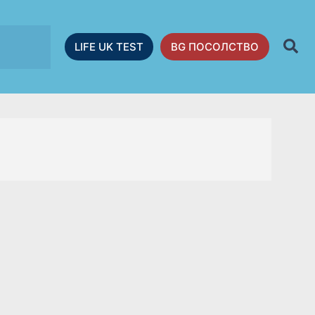
LIFE UK TEST
BG ПОСОЛСТВО