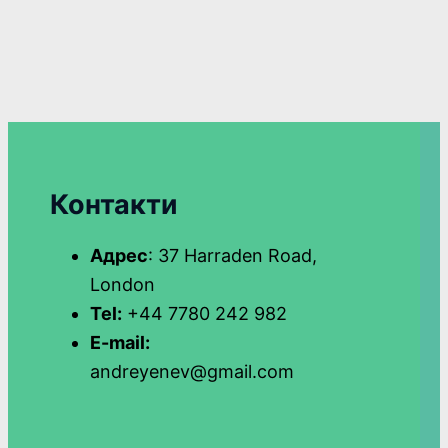
Контакти
Адрес
: 37 Harraden Road,
London
Tel:
+44 7780 242 982
E-mail:
andreyenev@gmail.com