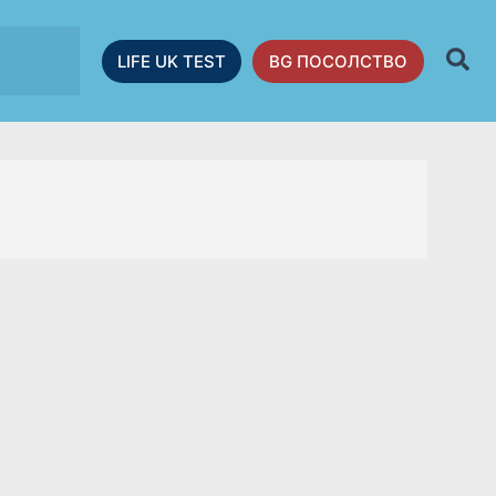
LIFE UK TEST
BG ПОСОЛСТВО