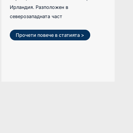
Ирландия. Разположен в
северозападната част
Прочети повече в статията >