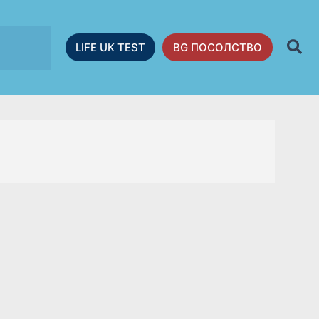
LIFE UK TEST
BG ПОСОЛСТВО