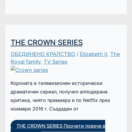
THE CROWN SERIES
ОБЕДИНЕНО КРАЛСТВО
/
Elizabeth II
,
The
Royal family
,
TV Series
Короната е телевизионен исторически
драматичен сериал, получил аплодирана
критика, чиято премиера е по Netflix през
ноември 2016 г. Създаден от
THE CROWN SERIES
Прочети повече в