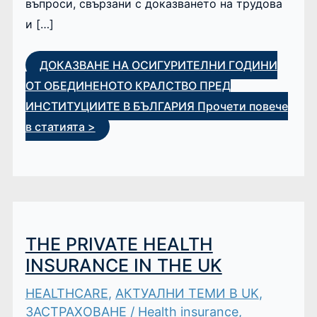
въпроси, свързани с доказването на трудова
и […]
ДОКАЗВАНЕ НА ОСИГУРИТЕЛНИ ГОДИНИ
ОТ ОБЕДИНЕНОТО КРАЛСТВО ПРЕД
ИНСТИТУЦИИТЕ В БЪЛГАРИЯ
Прочети повече
в статията >
THE PRIVATE HEALTH
INSURANCE IN THE UK
HEALTHCARE
,
АКТУАЛНИ ТЕМИ В UK
,
ЗАСТРАХОВАНЕ
/
Health insurance
,