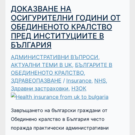
ДОКАЗВАНЕ НА
ОСИГУРИТЕЛНИ ГОДИНИ ОТ
ОБЕДИНЕНОТО КРАЛСТВО
ПРЕД ИНСТИТУЦИИТЕ В
БЪЛГАРИЯ
АДМИНИСТРАТИВНИ ВЪПРОСИ
,
АКТУАЛНИ ТЕМИ В UK
,
БЪЛГАРИТЕ В
ОБЕДИНЕНОТО КРАЛСТВО
,
ЗДРАВЕОПАЗВАНЕ
/
Insurance
,
NHS
,
Здравни застраховки
,
НЗОК
Завръщането на български граждани от
Обединено кралство в България често
поражда практически административни