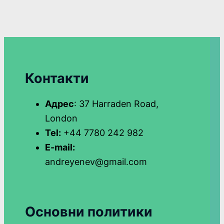
Контакти
Адрес
: 37 Harraden Road,
London
Tel:
+44 7780 242 982
E-mail:
andreyenev@gmail.com
Основни политики