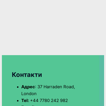
Контакти
Адрес
: 37 Harraden Road,
London
Tel:
+44 7780 242 982