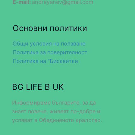
E-mail:
andreyenev@gmail.com
Основни политики
Общи условия на ползване
Политика за поверителност
Политика на "Бисквитки
BG LIFE В UK
Информираме българите, за да
знаят повече, живеят по-добре и
успяват в Обединеното кралство.