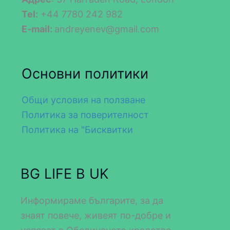
Tel:
+44 7780 242 982
E-mail:
andreyenev@gmail.com
Основни политики
Общи условия на ползване
Политика за поверителност
Политика на "Бисквитки
BG LIFE В UK
Информираме българите, за да
знаят повече, живеят по-добре и