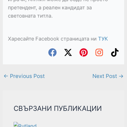
претендент, а реален кандидат за
световната титла.
Харесайте Facebook страницата ни
ТУК
←
Previous Post
Next Post
→
СВЪРЗАНИ ПУБЛИКАЦИИ