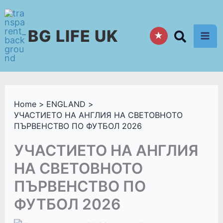
Skip
to
BG LIFE UK
content
★
Home
ENGLAND
УЧАСТИЕТО НА АНГЛИЯ НА СВЕТОВНОТО
ПЪРВЕНСТВО ПО ФУТБОЛ 2026
УЧАСТИЕТО НА АНГЛИЯ
НА СВЕТОВНОТО
ПЪРВЕНСТВО ПО
ФУТБОЛ 2026