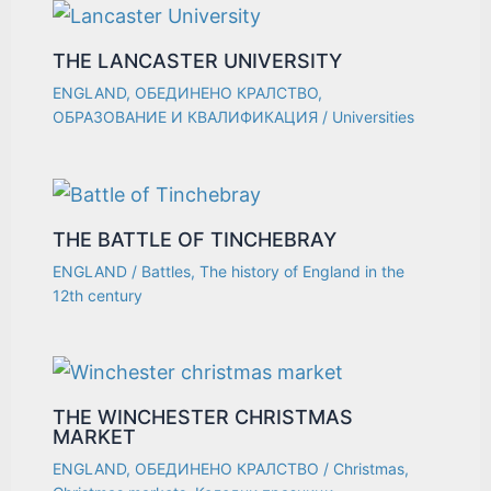
THE LANCASTER UNIVERSITY
ENGLAND
,
ОБЕДИНЕНО КРАЛСТВО
,
ОБРАЗОВАНИЕ И КВАЛИФИКАЦИЯ
/
Universities
THE BATTLE OF TINCHEBRAY
ENGLAND
/
Battles
,
The history of England in the
12th century
THE WINCHESTER CHRISTMAS
MARKET
ENGLAND
,
ОБЕДИНЕНО КРАЛСТВО
/
Christmas
,