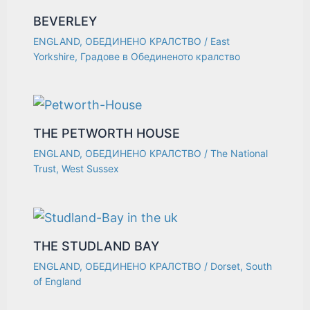
BEVERLEY
ENGLAND
,
ОБЕДИНЕНО КРАЛСТВО
/
East
Yorkshire
,
Градове в Обединеното кралство
THE PETWORTH HOUSE
ENGLAND
,
ОБЕДИНЕНО КРАЛСТВО
/
The National
Trust
,
West Sussex
THE STUDLAND BAY
ENGLAND
,
ОБЕДИНЕНО КРАЛСТВО
/
Dorset
,
South
of England