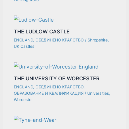
THE LUDLOW CASTLE
ENGLAND
,
ОБЕДИНЕНО КРАЛСТВО
/
Shropshire
,
UK Castles
THE UNIVERSITY OF WORCESTER
ENGLAND
,
ОБЕДИНЕНО КРАЛСТВО
,
ОБРАЗОВАНИЕ И КВАЛИФИКАЦИЯ
/
Universities
,
Worcester