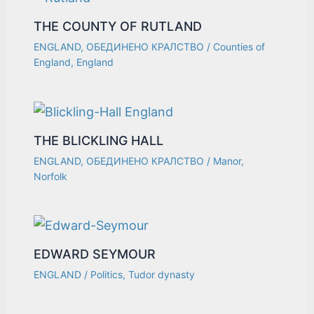
THE COUNTY OF RUTLAND
ENGLAND
,
ОБЕДИНЕНО КРАЛСТВО
/
Counties of
England
,
England
THE BLICKLING HALL
ENGLAND
,
ОБЕДИНЕНО КРАЛСТВО
/
Manor
,
Norfolk
EDWARD SEYMOUR
ENGLAND
/
Politics
,
Tudor dynasty