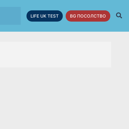
LIFE UK TEST
BG ПОСОЛСТВО