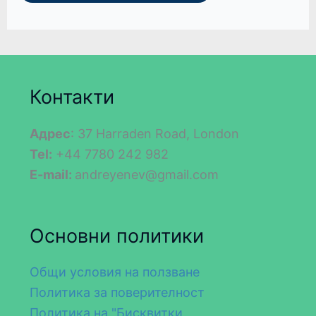
Контакти
Адрес
: 37 Harraden Road, London
Tel:
+44 7780 242 982
E-mail:
andreyenev@gmail.com
Основни политики
Общи условия на ползване
Политика за поверителност
Политика на "Бисквитки