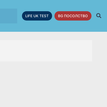
LIFE UK TEST
BG ПОСОЛСТВО