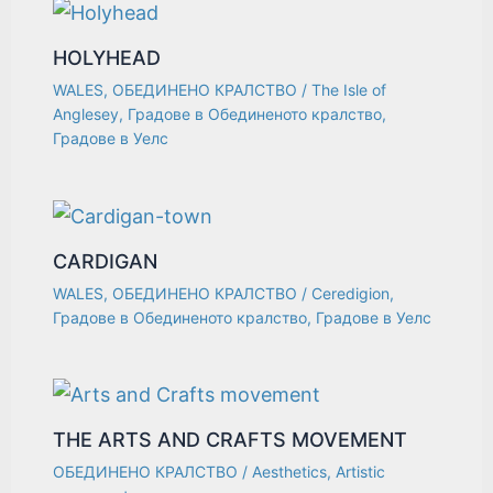
HOLYHEAD
WALES
,
ОБЕДИНЕНО КРАЛСТВО
/
The Isle of
Anglesey
,
Градове в Обединеното кралство
,
Градове в Уелс
CARDIGAN
WALES
,
ОБЕДИНЕНО КРАЛСТВО
/
Ceredigion
,
Градове в Обединеното кралство
,
Градове в Уелс
THE ARTS AND CRAFTS MOVEMENT
ОБЕДИНЕНО КРАЛСТВО
/
Aesthetics
,
Artistic