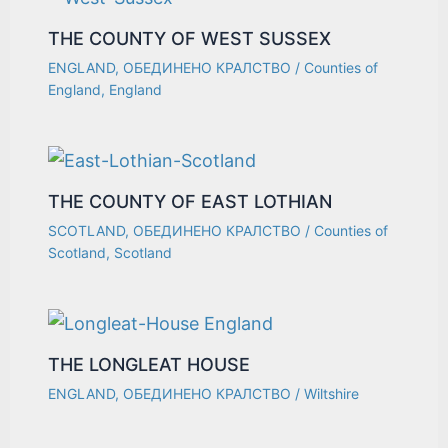
THE COUNTY OF WEST SUSSEX
ENGLAND
,
ОБЕДИНЕНО КРАЛСТВО
/
Counties of
England
,
England
THE COUNTY OF EAST LOTHIAN
SCOTLAND
,
ОБЕДИНЕНО КРАЛСТВО
/
Counties of
Scotland
,
Scotland
THE LONGLEAT HOUSE
ENGLAND
,
ОБЕДИНЕНО КРАЛСТВО
/
Wiltshire