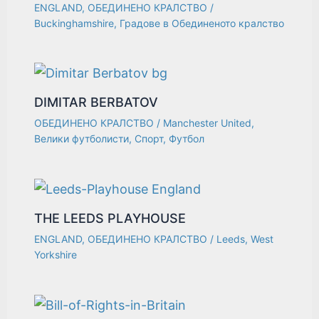
ENGLAND
,
ОБЕДИНЕНО КРАЛСТВО
/
Buckinghamshire
,
Градове в Обединеното кралство
DIMITAR BERBATOV
ОБЕДИНЕНО КРАЛСТВО
/
Manchester United
,
Велики футболисти
,
Спорт
,
Футбол
THE LEEDS PLAYHOUSE
ENGLAND
,
ОБЕДИНЕНО КРАЛСТВО
/
Leeds
,
West
Yorkshire