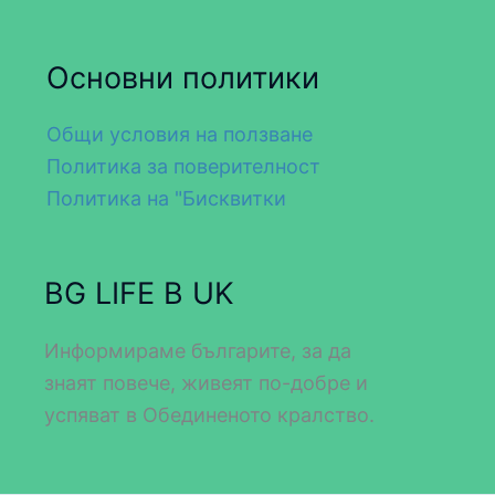
Основни политики
Общи условия на ползване
Политика за поверителност
Политика на "Бисквитки
BG LIFE В UK
Информираме българите, за да
знаят повече, живеят по-добре и
успяват в Обединеното кралство.