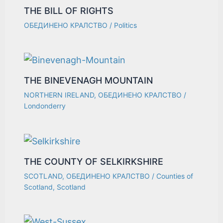
THE BILL OF RIGHTS
ОБЕДИНЕНО КРАЛСТВО
/
Politics
THE BINEVENAGH MOUNTAIN
NORTHERN IRELAND
,
ОБЕДИНЕНО КРАЛСТВО
/
Londonderry
THE COUNTY OF SELKIRKSHIRE
SCOTLAND
,
ОБЕДИНЕНО КРАЛСТВО
/
Counties of
Scotland
,
Scotland