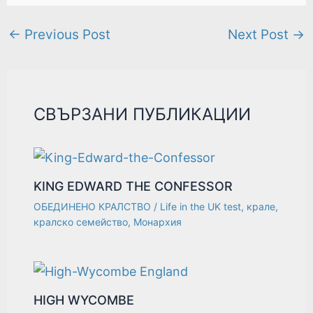
←
Previous Post
Next Post
→
СВЪРЗАНИ ПУБЛИКАЦИИ
KING EDWARD THE CONFESSOR
ОБЕДИНЕНО КРАЛСТВО
/
Life in the UK test
,
крале
,
кралско семейство
,
Монархия
HIGH WYCOMBE