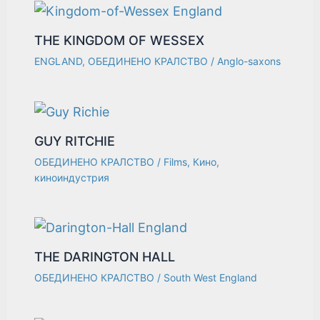
THE KINGDOM OF WESSEX
ENGLAND
,
ОБЕДИНЕНО КРАЛСТВО
/
Anglo-saxons
GUY RITCHIE
ОБЕДИНЕНО КРАЛСТВО
/
Films
,
Кино
,
киноиндустрия
THE DARINGTON HALL
ОБЕДИНЕНО КРАЛСТВО
/
South West England