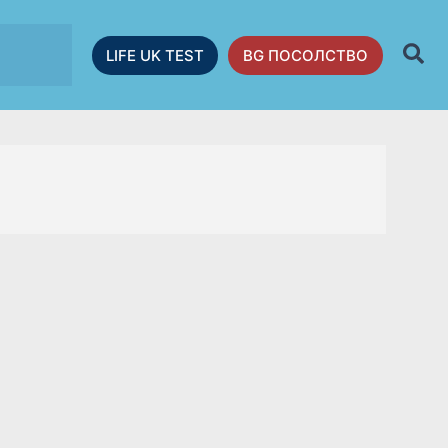
LIFE UK TEST
BG ПОСОЛСТВО